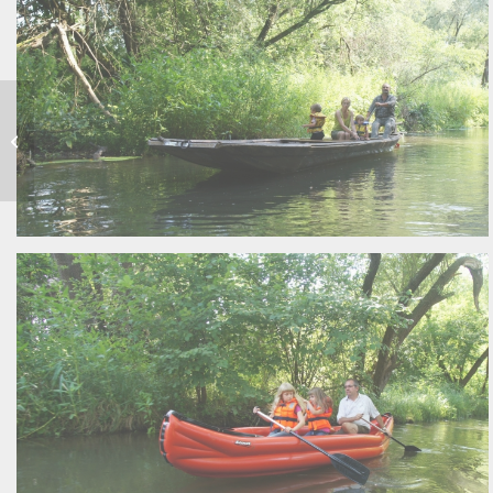
Südtirol