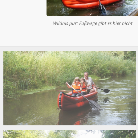
Wildnis pur: Fußwege gibt es hier nicht