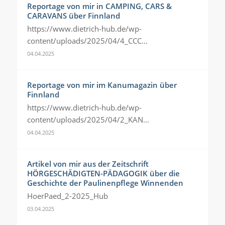
Reportage von mir in CAMPING, CARS &
CARAVANS über Finnland
https://www.dietrich-hub.de/wp-
content/uploads/2025/04/4_CCC…
04.04.2025
Reportage von mir im Kanumagazin über
Finnland
https://www.dietrich-hub.de/wp-
content/uploads/2025/04/2_KAN…
04.04.2025
Artikel von mir aus der Zeitschrift
HÖRGESCHÄDIGTEN-PÄDAGOGIK über die
Geschichte der Paulinenpflege Winnenden
HoerPaed_2-2025_Hub
03.04.2025