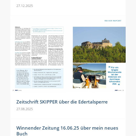
27.12.2025
Zeitschrift SKIPPER über die Edertalsperre
27.08.2025
Winnender Zeitung 16.06.25 über mein neues
Buch