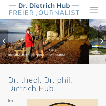
Dr. theol. Dr. phil.
Dietrich Hub
Ich