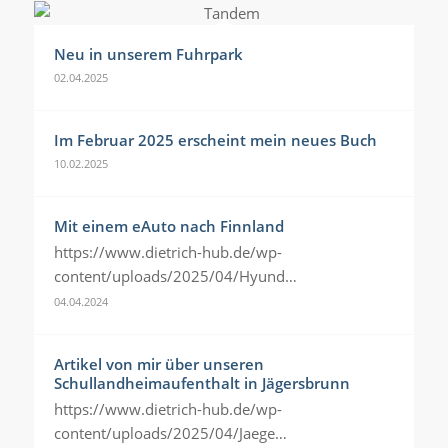
Neu in unserem Fuhrpark
02.04.2025
Im Februar 2025 erscheint mein neues Buch
10.02.2025
Mit einem eAuto nach Finnland
https://www.dietrich-hub.de/wp-
content/uploads/2025/04/Hyund…
04.04.2024
Artikel von mir über unseren
Schullandheimaufenthalt in Jägersbrunn
https://www.dietrich-hub.de/wp-
content/uploads/2025/04/Jaege…