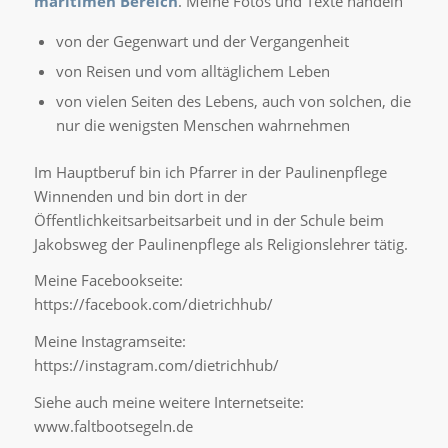
maritimen Bereich
. Meine Fotos und Texte handeln
von der Gegenwart und der Vergangenheit
von Reisen und vom alltäglichem Leben
von vielen Seiten des Lebens, auch von solchen, die
nur die wenigsten Menschen wahrnehmen
Im Hauptberuf bin ich Pfarrer in der Paulinenpflege
Winnenden und bin dort in der
Öffentlichkeitsarbeitsarbeit und in der Schule beim
Jakobsweg der Paulinenpflege als Religionslehrer tätig.
Meine Facebookseite:
https://facebook.com/dietrichhub/
Meine Instagramseite:
https://instagram.com/dietrichhub/
Siehe auch meine weitere Internetseite:
www.faltbootsegeln.de