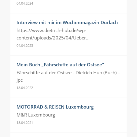
04.04.2024
Interview mit mir im Wochenmagazin Durlach
https://www.dietrich-hub.de/wp-
content/uploads/2025/04/Ueber…
04.04.2023
Mein Buch „Fährschiffe auf der Ostsee“
Fährschiffe auf der Ostsee - Dietrich Hub (Buch) –
jpc
18.04.2022
MOTORRAD & REISEN Luxembourg
M&R Luxembourg
18.04.2021