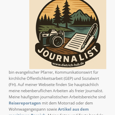
bin evangelischer Pfarrer,
Kommunikationswirt für
kirchliche Öffentlichkeitsarbeit (GEP) und
Sozialwirt
(FH).
Auf meiner Webseite finden Sie hauptsächlich
meine nebenberuflichen Arbeiten als freier Journalis
t.
Meine häufigsten journalistischen Arbeitsbereiche sind
Reisereportagen
mit dem Motorrad oder dem
Wohnwagengespann sowie
Artikel aus dem