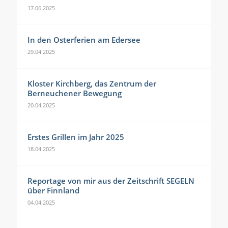
17.06.2025
In den Osterferien am Edersee
29.04.2025
Kloster Kirchberg, das Zentrum der
Berneuchener Bewegung
20.04.2025
Erstes Grillen im Jahr 2025
18.04.2025
Reportage von mir aus der Zeitschrift SEGELN
über Finnland
04.04.2025