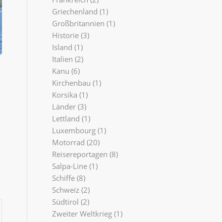
Griechenland
(1)
Großbritannien
(1)
Historie
(3)
Island
(1)
Italien
(2)
Kanu
(6)
Kirchenbau
(1)
Korsika
(1)
Länder
(3)
Lettland
(1)
Luxembourg
(1)
Motorrad
(20)
Reisereportagen
(8)
Salpa-Line
(1)
Schiffe
(8)
Schweiz
(2)
Südtirol
(2)
Zweiter Weltkrieg
(1)