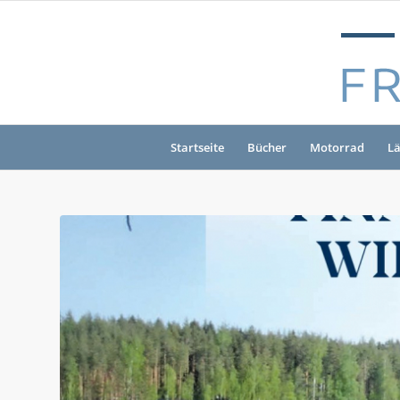
Startseite
Bücher
Motorrad
L