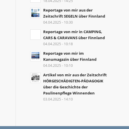
18.04.2025 - 14:25
Reportage von mir aus der
Zeitschrift SEGELN über Finnland
04.04.2025 - 10:30
Reportage von mir in CAMPING,
CARS & CARAVANS über Finnland
04.04.2025 - 10:18
Reportage von mir im
Kanumagazin über Finnland
04.04.2025 - 10:10
Artikel von mir aus der Zeitschrift
HÖRGESCHÄDIGTEN-PÄDAGOGIK
über die Geschichte der
Paulinenpflege Winnenden
03.04.2025 - 14:10