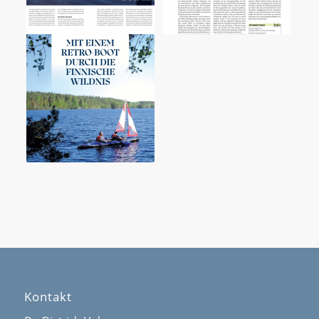
Kontakt