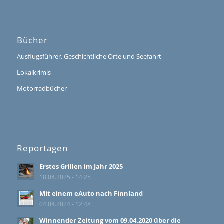
Bücher
Ausflugsführer, Geschichtliche Orte und Seefahrt
Lokalkrimis
Motorradbücher
Reportagen
Erstes Grillen im Jahr 2025
18.04.2025 - 14:25
Mit einem eAuto nach Finnland
04.04.2024 - 12:48
Winnender Zeitung vom 09.04.2020 über die