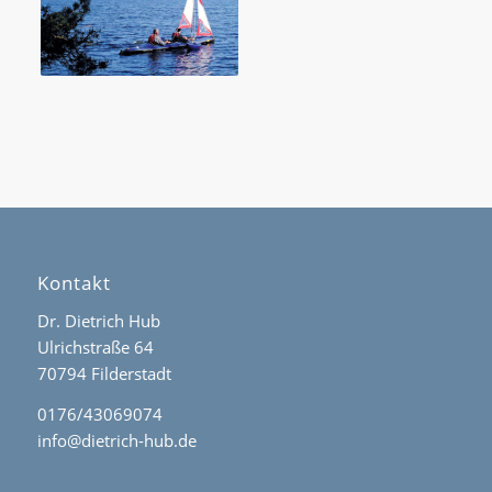
Kontakt
Dr. Dietrich Hub
Ulrichstraße 64
70794 Filderstadt
0176/43069074
info@dietrich-hub.de