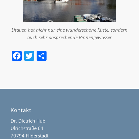
Urlaubsziel
Litauen hat nicht nur eine wunderschöne Küste, sondern
auch sehr ansprechende Binnengewässer
Facebook
Twitter
Teilen
Kontakt
Dr. Dietrich Hub
Ulrichstraße 64
70794 Filderstadt