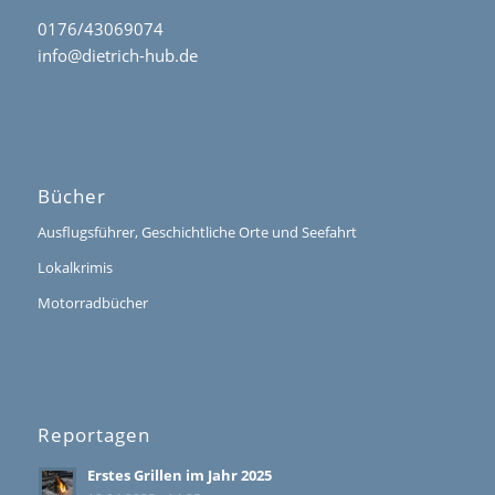
0176/43069074
info@dietrich-hub.de
Bücher
Ausflugsführer, Geschichtliche Orte und Seefahrt
Lokalkrimis
Motorradbücher
Reportagen
Erstes Grillen im Jahr 2025