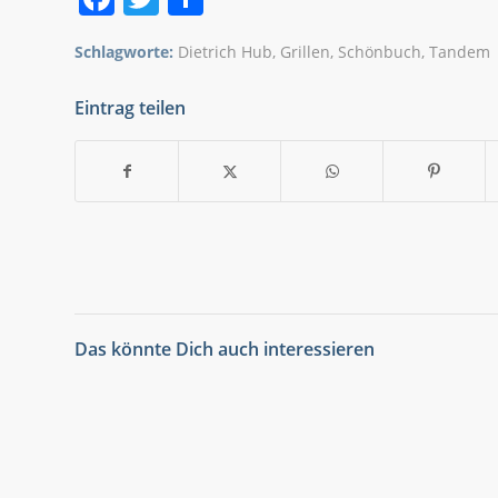
Schlagworte:
Dietrich Hub
,
Grillen
,
Schönbuch
,
Tandem
Eintrag teilen
Das könnte Dich auch interessieren