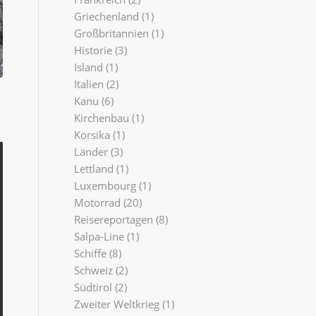
Griechenland
(1)
Großbritannien
(1)
Historie
(3)
Island
(1)
Italien
(2)
Kanu
(6)
Kirchenbau
(1)
Korsika
(1)
Länder
(3)
Lettland
(1)
Luxembourg
(1)
Motorrad
(20)
Reisereportagen
(8)
Salpa-Line
(1)
Schiffe
(8)
Schweiz
(2)
Südtirol
(2)
Zweiter Weltkrieg
(1)