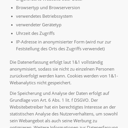
Browsertyp und Browserversion
verwendetes Betriebssystem
verwendeter Gerätetyp
Uhrzeit des Zugriffs
IP-Adresse in anonymisierter Form (wird nur zur
Feststellung des Orts des Zugriffs verwendet)
Die Datenerfassung erfolgt laut 1&1 vollständig
anonymisiert, sodass sie nicht zu einzelnen Personen
zurückverfolgt werden kann. Cookies werden von 1&1-
Webanalytics nicht gespeichert.
Die Speicherung und Analyse der Daten erfolgt auf
Grundlage von Art. 6 Abs. 1 lit. f DSGVO. Der
Websitebetreiber hat ein berechtigtes Interesse an der
statistischen Analyse des Nutzerverhaltens, um sowohl
sein Webangebot als auch seine Werbung zu
optimieren. Weitere Informationen zur Datenerfassung