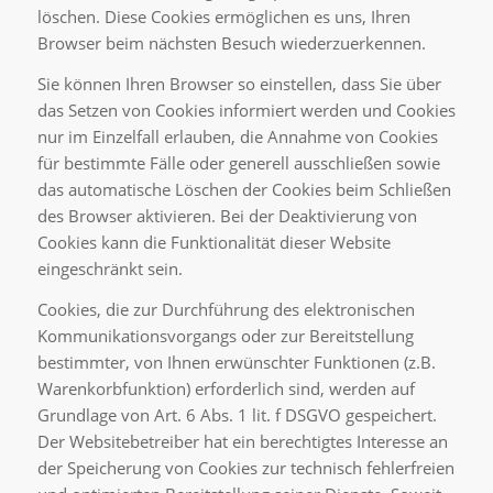
löschen. Diese Cookies ermöglichen es uns, Ihren
Browser beim nächsten Besuch wiederzuerkennen.
Sie können Ihren Browser so einstellen, dass Sie über
das Setzen von Cookies informiert werden und Cookies
nur im Einzelfall erlauben, die Annahme von Cookies
für bestimmte Fälle oder generell ausschließen sowie
das automatische Löschen der Cookies beim Schließen
des Browser aktivieren. Bei der Deaktivierung von
Cookies kann die Funktionalität dieser Website
eingeschränkt sein.
Cookies, die zur Durchführung des elektronischen
Kommunikationsvorgangs oder zur Bereitstellung
bestimmter, von Ihnen erwünschter Funktionen (z.B.
Warenkorbfunktion) erforderlich sind, werden auf
Grundlage von Art. 6 Abs. 1 lit. f DSGVO gespeichert.
Der Websitebetreiber hat ein berechtigtes Interesse an
der Speicherung von Cookies zur technisch fehlerfreien