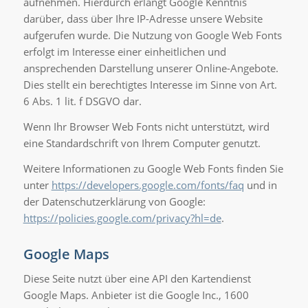
aufnehmen. Hierdurch erlangt Google Kenntnis
darüber, dass über Ihre IP-Adresse unsere Website
aufgerufen wurde. Die Nutzung von Google Web Fonts
erfolgt im Interesse einer einheitlichen und
ansprechenden Darstellung unserer Online-Angebote.
Dies stellt ein berechtigtes Interesse im Sinne von Art.
6 Abs. 1 lit. f DSGVO dar.
Wenn Ihr Browser Web Fonts nicht unterstützt, wird
eine Standardschrift von Ihrem Computer genutzt.
Weitere Informationen zu Google Web Fonts finden Sie
unter
https://developers.google.com/fonts/faq
und in
der Datenschutzerklärung von Google:
https://policies.google.com/privacy?hl=de
.
Google Maps
Diese Seite nutzt über eine API den Kartendienst
Google Maps. Anbieter ist die Google Inc., 1600