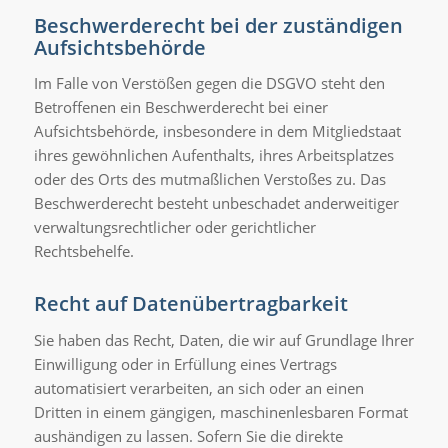
Beschwerderecht bei der zuständigen
Aufsichtsbehörde
Im Falle von Verstößen gegen die DSGVO steht den
Betroffenen ein Beschwerderecht bei einer
Aufsichtsbehörde, insbesondere in dem Mitgliedstaat
ihres gewöhnlichen Aufenthalts, ihres Arbeitsplatzes
oder des Orts des mutmaßlichen Verstoßes zu. Das
Beschwerderecht besteht unbeschadet anderweitiger
verwaltungsrechtlicher oder gerichtlicher
Rechtsbehelfe.
Recht auf Datenübertragbarkeit
Sie haben das Recht, Daten, die wir auf Grundlage Ihrer
Einwilligung oder in Erfüllung eines Vertrags
automatisiert verarbeiten, an sich oder an einen
Dritten in einem gängigen, maschinenlesbaren Format
aushändigen zu lassen. Sofern Sie die direkte