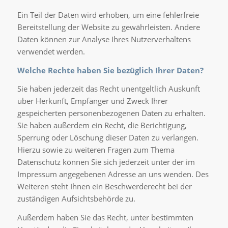
Ein Teil der Daten wird erhoben, um eine fehlerfreie
Bereitstellung der Website zu gewährleisten. Andere
Daten können zur Analyse Ihres Nutzerverhaltens
verwendet werden.
Welche Rechte haben Sie bezüglich Ihrer Daten?
Sie haben jederzeit das Recht unentgeltlich Auskunft
über Herkunft, Empfänger und Zweck Ihrer
gespeicherten personenbezogenen Daten zu erhalten.
Sie haben außerdem ein Recht, die Berichtigung,
Sperrung oder Löschung dieser Daten zu verlangen.
Hierzu sowie zu weiteren Fragen zum Thema
Datenschutz können Sie sich jederzeit unter der im
Impressum angegebenen Adresse an uns wenden. Des
Weiteren steht Ihnen ein Beschwerderecht bei der
zuständigen Aufsichtsbehörde zu.
Außerdem haben Sie das Recht, unter bestimmten