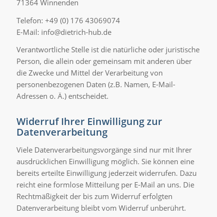
71364 Winnenden
Telefon: +49 (0) 176 43069074
E-Mail: info@dietrich-hub.de
Verantwortliche Stelle ist die natürliche oder juristische
Person, die allein oder gemeinsam mit anderen über
die Zwecke und Mittel der Verarbeitung von
personenbezogenen Daten (z.B. Namen, E-Mail-
Adressen o. Ä.) entscheidet.
Widerruf Ihrer Einwilligung zur
Datenverarbeitung
Viele Datenverarbeitungsvorgänge sind nur mit Ihrer
ausdrücklichen Einwilligung möglich. Sie können eine
bereits erteilte Einwilligung jederzeit widerrufen. Dazu
reicht eine formlose Mitteilung per E-Mail an uns. Die
Rechtmäßigkeit der bis zum Widerruf erfolgten
Datenverarbeitung bleibt vom Widerruf unberührt.