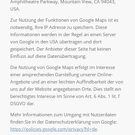
Amphitheatre Parkway, Mountain View, CA 94043,
USA.
Zur Nutzung der Funktionen von Google Maps ist es
notwendig, Ihre IP Adresse zu speichern. Diese
Informationen werden in der Regel an einen Server
von Google in den USA übertragen und dort
gespeichert. Der Anbieter dieser Seite hat keinen
Einfluss auf diese Datenübertragung.
Die Nutzung von Google Maps erfolgt im Interesse
einer ansprechenden Darstellung unserer Online-
Angebote und an einer leichten Auffindbarkeit der von
uns auf der Website angegebenen Orte. Dies stellt ein
berechtigtes Interesse im Sinne von Art. 6 Abs. 1 lit. f
DSGVO dar.
Mehr Informationen zum Umgang mit Nutzerdaten
finden Sie in der Datenschutzerklärung von Google:
https://policies.google.com/privacy?hl=de
.