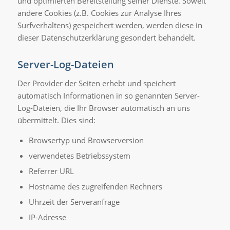
und optimierten Bereitstellung seiner Dienste. Soweit
andere Cookies (z.B. Cookies zur Analyse Ihres
Surfverhaltens) gespeichert werden, werden diese in
dieser Datenschutzerklärung gesondert behandelt.
Server-Log-Dateien
Der Provider der Seiten erhebt und speichert
automatisch Informationen in so genannten Server-
Log-Dateien, die Ihr Browser automatisch an uns
übermittelt. Dies sind:
Browsertyp und Browserversion
verwendetes Betriebssystem
Referrer URL
Hostname des zugreifenden Rechners
Uhrzeit der Serveranfrage
IP-Adresse