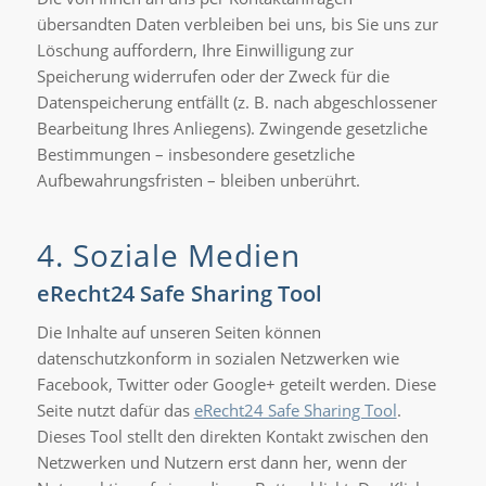
übersandten Daten verbleiben bei uns, bis Sie uns zur
Löschung auffordern, Ihre Einwilligung zur
Speicherung widerrufen oder der Zweck für die
Datenspeicherung entfällt (z. B. nach abgeschlossener
Bearbeitung Ihres Anliegens). Zwingende gesetzliche
Bestimmungen – insbesondere gesetzliche
Aufbewahrungsfristen – bleiben unberührt.
4. Soziale Medien
eRecht24 Safe Sharing Tool
Die Inhalte auf unseren Seiten können
datenschutzkonform in sozialen Netzwerken wie
Facebook, Twitter oder Google+ geteilt werden. Diese
Seite nutzt dafür das
eRecht24 Safe Sharing Tool
.
Dieses Tool stellt den direkten Kontakt zwischen den
Netzwerken und Nutzern erst dann her, wenn der