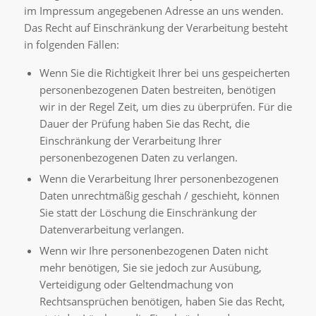
im Impressum angegebenen Adresse an uns wenden.
Das Recht auf Einschränkung der Verarbeitung besteht
in folgenden Fällen:
Wenn Sie die Richtigkeit Ihrer bei uns gespeicherten
personenbezogenen Daten bestreiten, benötigen
wir in der Regel Zeit, um dies zu überprüfen. Für die
Dauer der Prüfung haben Sie das Recht, die
Einschränkung der Verarbeitung Ihrer
personenbezogenen Daten zu verlangen.
Wenn die Verarbeitung Ihrer personenbezogenen
Daten unrechtmäßig geschah / geschieht, können
Sie statt der Löschung die Einschränkung der
Datenverarbeitung verlangen.
Wenn wir Ihre personenbezogenen Daten nicht
mehr benötigen, Sie sie jedoch zur Ausübung,
Verteidigung oder Geltendmachung von
Rechtsansprüchen benötigen, haben Sie das Recht,