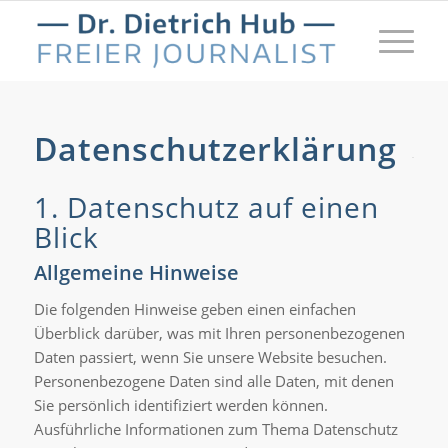
Datenschutzerklärung
1. Datenschutz auf einen
Blick
Allgemeine Hinweise
Die folgenden Hinweise geben einen einfachen
Überblick darüber, was mit Ihren personenbezogenen
Daten passiert, wenn Sie unsere Website besuchen.
Personenbezogene Daten sind alle Daten, mit denen
Sie persönlich identifiziert werden können.
Ausführliche Informationen zum Thema Datenschutz