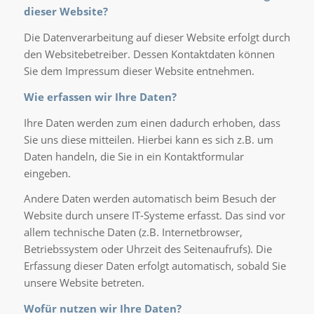
dieser Website?
Die Datenverarbeitung auf dieser Website erfolgt durch
den Websitebetreiber. Dessen Kontaktdaten können
Sie dem Impressum dieser Website entnehmen.
Wie erfassen wir Ihre Daten?
Ihre Daten werden zum einen dadurch erhoben, dass
Sie uns diese mitteilen. Hierbei kann es sich z.B. um
Daten handeln, die Sie in ein Kontaktformular
eingeben.
Andere Daten werden automatisch beim Besuch der
Website durch unsere IT-Systeme erfasst. Das sind vor
allem technische Daten (z.B. Internetbrowser,
Betriebssystem oder Uhrzeit des Seitenaufrufs). Die
Erfassung dieser Daten erfolgt automatisch, sobald Sie
unsere Website betreten.
Wofür nutzen wir Ihre Daten?