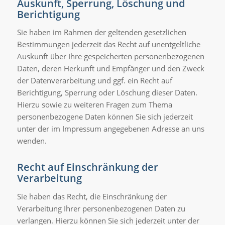
Auskunft, Sperrung, Löschung und
Berichtigung
Sie haben im Rahmen der geltenden gesetzlichen
Bestimmungen jederzeit das Recht auf unentgeltliche
Auskunft über Ihre gespeicherten personenbezogenen
Daten, deren Herkunft und Empfänger und den Zweck
der Datenverarbeitung und ggf. ein Recht auf
Berichtigung, Sperrung oder Löschung dieser Daten.
Hierzu sowie zu weiteren Fragen zum Thema
personenbezogene Daten können Sie sich jederzeit
unter der im Impressum angegebenen Adresse an uns
wenden.
Recht auf Einschränkung der
Verarbeitung
Sie haben das Recht, die Einschränkung der
Verarbeitung Ihrer personenbezogenen Daten zu
verlangen. Hierzu können Sie sich jederzeit unter der