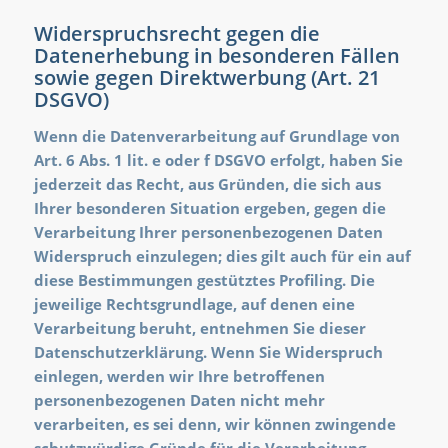
Widerspruchsrecht gegen die
Datenerhebung in besonderen Fällen
sowie gegen Direktwerbung (Art. 21
DSGVO)
Wenn die Datenverarbeitung auf Grundlage von
Art. 6 Abs. 1 lit. e oder f DSGVO erfolgt, haben Sie
jederzeit das Recht, aus Gründen, die sich aus
Ihrer besonderen Situation ergeben, gegen die
Verarbeitung Ihrer personenbezogenen Daten
Widerspruch einzulegen; dies gilt auch für ein auf
diese Bestimmungen gestütztes Profiling. Die
jeweilige Rechtsgrundlage, auf denen eine
Verarbeitung beruht, entnehmen Sie dieser
Datenschutzerklärung. Wenn Sie Widerspruch
einlegen, werden wir Ihre betroffenen
personenbezogenen Daten nicht mehr
verarbeiten, es sei denn, wir können zwingende
schutzwürdige Gründe für die Verarbeitung