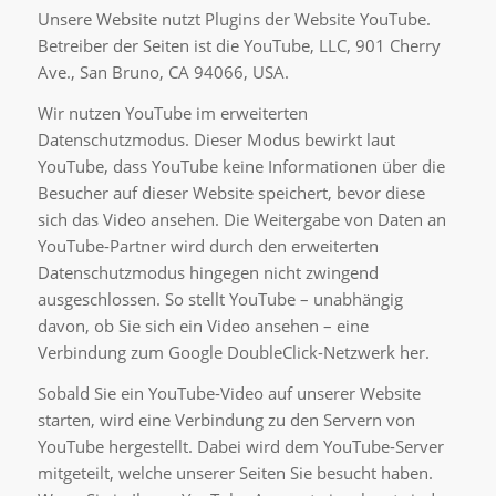
Unsere Website nutzt Plugins der Website YouTube.
Betreiber der Seiten ist die YouTube, LLC, 901 Cherry
Ave., San Bruno, CA 94066, USA.
Wir nutzen YouTube im erweiterten
Datenschutzmodus. Dieser Modus bewirkt laut
YouTube, dass YouTube keine Informationen über die
Besucher auf dieser Website speichert, bevor diese
sich das Video ansehen. Die Weitergabe von Daten an
YouTube-Partner wird durch den erweiterten
Datenschutzmodus hingegen nicht zwingend
ausgeschlossen. So stellt YouTube – unabhängig
davon, ob Sie sich ein Video ansehen – eine
Verbindung zum Google DoubleClick-Netzwerk her.
Sobald Sie ein YouTube-Video auf unserer Website
starten, wird eine Verbindung zu den Servern von
YouTube hergestellt. Dabei wird dem YouTube-Server
mitgeteilt, welche unserer Seiten Sie besucht haben.