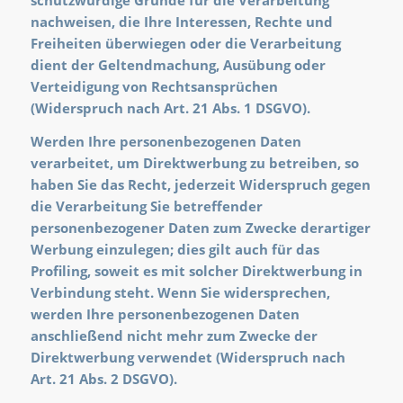
nachweisen, die Ihre Interessen, Rechte und
Freiheiten überwiegen oder die Verarbeitung
dient der Geltendmachung, Ausübung oder
Verteidigung von Rechtsansprüchen
(Widerspruch nach Art. 21 Abs. 1 DSGVO).
Werden Ihre personenbezogenen Daten
verarbeitet, um Direktwerbung zu betreiben, so
haben Sie das Recht, jederzeit Widerspruch gegen
die Verarbeitung Sie betreffender
personenbezogener Daten zum Zwecke derartiger
Werbung einzulegen; dies gilt auch für das
Profiling, soweit es mit solcher Direktwerbung in
Verbindung steht. Wenn Sie widersprechen,
werden Ihre personenbezogenen Daten
anschließend nicht mehr zum Zwecke der
Direktwerbung verwendet (Widerspruch nach
Art. 21 Abs. 2 DSGVO).