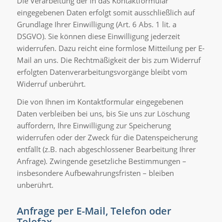
Die Verarbeitung der in das Kontaktformular
eingegebenen Daten erfolgt somit ausschließlich auf
Grundlage Ihrer Einwilligung (Art. 6 Abs. 1 lit. a
DSGVO). Sie können diese Einwilligung jederzeit
widerrufen. Dazu reicht eine formlose Mitteilung per E-
Mail an uns. Die Rechtmäßigkeit der bis zum Widerruf
erfolgten Datenverarbeitungsvorgänge bleibt vom
Widerruf unberührt.
Die von Ihnen im Kontaktformular eingegebenen
Daten verbleiben bei uns, bis Sie uns zur Löschung
auffordern, Ihre Einwilligung zur Speicherung
widerrufen oder der Zweck für die Datenspeicherung
entfällt (z.B. nach abgeschlossener Bearbeitung Ihrer
Anfrage). Zwingende gesetzliche Bestimmungen –
insbesondere Aufbewahrungsfristen – bleiben
unberührt.
Anfrage per E-Mail, Telefon oder
Telefax