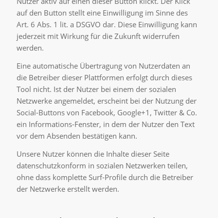
Nutzer aktiv auf einen dieser Button klickt. Der Klick
auf den Button stellt eine Einwilligung im Sinne des
Art. 6 Abs. 1 lit. a DSGVO dar. Diese Einwilligung kann
jederzeit mit Wirkung für die Zukunft widerrufen
werden.
Eine automatische Übertragung von Nutzerdaten an
die Betreiber dieser Plattformen erfolgt durch dieses
Tool nicht. Ist der Nutzer bei einem der sozialen
Netzwerke angemeldet, erscheint bei der Nutzung der
Social-Buttons von Facebook, Google+1, Twitter & Co.
ein Informations-Fenster, in dem der Nutzer den Text
vor dem Absenden bestätigen kann.
Unsere Nutzer können die Inhalte dieser Seite
datenschutzkonform in sozialen Netzwerken teilen,
ohne dass komplette Surf-Profile durch die Betreiber
der Netzwerke erstellt werden.