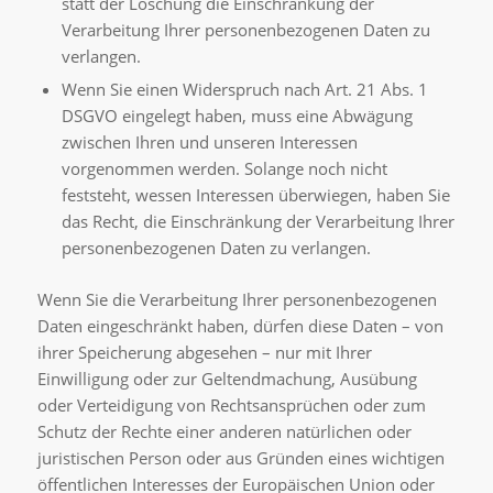
statt der Löschung die Einschränkung der
Verarbeitung Ihrer personenbezogenen Daten zu
verlangen.
Wenn Sie einen Widerspruch nach Art. 21 Abs. 1
DSGVO eingelegt haben, muss eine Abwägung
zwischen Ihren und unseren Interessen
vorgenommen werden. Solange noch nicht
feststeht, wessen Interessen überwiegen, haben Sie
das Recht, die Einschränkung der Verarbeitung Ihrer
personenbezogenen Daten zu verlangen.
Wenn Sie die Verarbeitung Ihrer personenbezogenen
Daten eingeschränkt haben, dürfen diese Daten – von
ihrer Speicherung abgesehen – nur mit Ihrer
Einwilligung oder zur Geltendmachung, Ausübung
oder Verteidigung von Rechtsansprüchen oder zum
Schutz der Rechte einer anderen natürlichen oder
juristischen Person oder aus Gründen eines wichtigen
öffentlichen Interesses der Europäischen Union oder