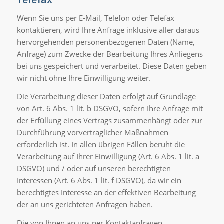
Wenn Sie uns per E-Mail, Telefon oder Telefax
kontaktieren, wird Ihre Anfrage inklusive aller daraus
hervorgehenden personenbezogenen Daten (Name,
Anfrage) zum Zwecke der Bearbeitung Ihres Anliegens
bei uns gespeichert und verarbeitet. Diese Daten geben
wir nicht ohne Ihre Einwilligung weiter.
Die Verarbeitung dieser Daten erfolgt auf Grundlage
von Art. 6 Abs. 1 lit. b DSGVO, sofern Ihre Anfrage mit
der Erfüllung eines Vertrags zusammenhängt oder zur
Durchführung vorvertraglicher Maßnahmen
erforderlich ist. In allen übrigen Fällen beruht die
Verarbeitung auf Ihrer Einwilligung (Art. 6 Abs. 1 lit. a
DSGVO) und / oder auf unseren berechtigten
Interessen (Art. 6 Abs. 1 lit. f DSGVO), da wir ein
berechtigtes Interesse an der effektiven Bearbeitung
der an uns gerichteten Anfragen haben.
Die von Ihnen an uns per Kontaktanfragen