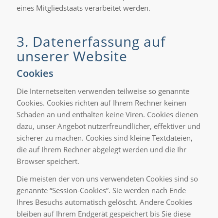
eines Mitgliedstaats verarbeitet werden.
3. Datenerfassung auf
unserer Website
Cookies
Die Internetseiten verwenden teilweise so genannte
Cookies. Cookies richten auf Ihrem Rechner keinen
Schaden an und enthalten keine Viren. Cookies dienen
dazu, unser Angebot nutzerfreundlicher, effektiver und
sicherer zu machen. Cookies sind kleine Textdateien,
die auf Ihrem Rechner abgelegt werden und die Ihr
Browser speichert.
Die meisten der von uns verwendeten Cookies sind so
genannte “Session-Cookies”. Sie werden nach Ende
Ihres Besuchs automatisch gelöscht. Andere Cookies
bleiben auf Ihrem Endgerät gespeichert bis Sie diese