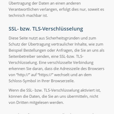
Übertragung der Daten an einen anderen
Verantwortlichen verlangen, erfolgt dies nur, soweit es
technisch machbar ist.
SSL- bzw. TLS-Verschlüsselung
Diese Seite nutzt aus Sicherheitsgründen und zum
Schutz der Übertragung vertraulicher Inhalte, wie zum
Beispiel Bestellungen oder Anfragen, die Sie an uns als
Seitenbetreiber senden, eine SSL-bzw. TLS-
Verschlüsselung. Eine verschlüsselte Verbindung
erkennen Sie daran, dass die Adresszeile des Browsers
von “http://” auf “https://” wechselt und an dem
Schloss-Symbol in Ihrer Browserzeile.
Wenn die SSL- bzw. TLS-Verschlüsselung aktiviert ist,
können die Daten, die Sie an uns übermitteln, nicht
von Dritten mitgelesen werden.