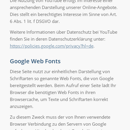
Die Nutzung von YouTube erfolgt im Interesse einer
ansprechenden Darstellung unserer Online-Angebote.
Dies stellt ein berechtigtes Interesse im Sinne von Art.
6 Abs. 1 lit. f DSGVO dar.
Weitere Informationen über Datenschutz bei YouTube
finden Sie in deren Datenschutzerklärung unter:
https://policies.google.com/privacy?hl=de
.
Google Web Fonts
Diese Seite nutzt zur einheitlichen Darstellung von
Schriftarten so genannte Web Fonts, die von Google
bereitgestellt werden. Beim Aufruf einer Seite lädt Ihr
Browser die benötigten Web Fonts in ihren
Browsercache, um Texte und Schriftarten korrekt
anzuzeigen.
Zu diesem Zweck muss der von Ihnen verwendete
Browser Verbindung zu den Servern von Google