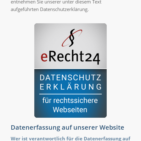
entnehmen Sie unserer unter diesem Text
aufgeführten Datenschutzerklärung.
Datenerfassung auf unserer Website
Wer ist verantwortlich für die Datenerfassung auf