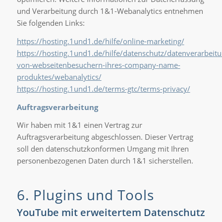
und Verarbeitung durch 1&1-Webanalytics entnehmen
Sie folgenden Links:
https://hosting.1und1.de/hilfe/online-marketing/
https://hosting.1und1.de/hilfe/datenschutz/datenverarbeitu
von-webseitenbesuchern-ihres-company-name-
produktes/webanalytics/
https://hosting.1und1.de/terms-gtc/terms-privacy/
Auftragsverarbeitung
Wir haben mit 1&1 einen Vertrag zur
Auftragsverarbeitung abgeschlossen. Dieser Vertrag
soll den datenschutzkonformen Umgang mit Ihren
personenbezogenen Daten durch 1&1 sicherstellen.
6. Plugins und Tools
YouTube mit erweitertem Datenschutz