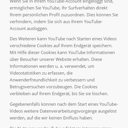
Wenn Sie in Ihrem YouTube-Account eingeloggt sind,
ermöglichen Sie YouTube, Ihr Surfverhalten direkt
Ihrem persönlichen Profil zuzuordnen. Dies können Sie
verhindern, indem Sie sich aus Ihrem YouTube-
Account ausloggen.
Des Weiteren kann YouTube nach Starten eines Videos
verschiedene Cookies auf Ihrem Endgerät speichern.
Mit Hilfe dieser Cookies kann YouTube Informationen
über Besucher unserer Website erhalten. Diese
Informationen werden u. a. verwendet, um
Videostatistiken zu erfassen, die
Anwenderfreundlichkeit zu verbessern und
Betrugsversuchen vorzubeugen. Die Cookies
verbleiben auf Ihrem Endgerät, bis Sie sie löschen.
Gegebenenfalls können nach dem Start eines YouTube-
Videos weitere Datenverarbeitungsvorgänge ausgelöst
werden, auf die wir keinen Einfluss haben.