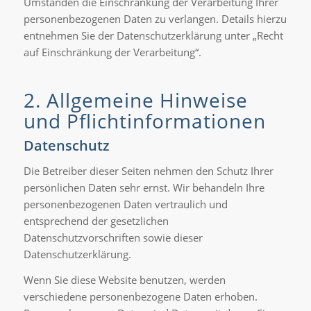
Umständen die Einschränkung der Verarbeitung Ihrer
personenbezogenen Daten zu verlangen. Details hierzu
entnehmen Sie der Datenschutzerklärung unter „Recht
auf Einschränkung der Verarbeitung“.
2. Allgemeine Hinweise
und Pflichtinformationen
Datenschutz
Die Betreiber dieser Seiten nehmen den Schutz Ihrer
persönlichen Daten sehr ernst. Wir behandeln Ihre
personenbezogenen Daten vertraulich und
entsprechend der gesetzlichen
Datenschutzvorschriften sowie dieser
Datenschutzerklärung.
Wenn Sie diese Website benutzen, werden
verschiedene personenbezogene Daten erhoben.