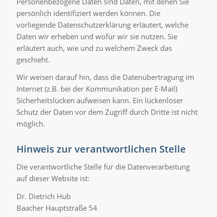
Personenbezogene Daten sind Daten, mit denen Sie
persönlich identifiziert werden können. Die
vorliegende Datenschutzerklärung erläutert, welche
Daten wir erheben und wofür wir sie nutzen. Sie
erläutert auch, wie und zu welchem Zweck das
geschieht.
Wir weisen darauf hin, dass die Datenübertragung im
Internet (z.B. bei der Kommunikation per E-Mail)
Sicherheitslücken aufweisen kann. Ein lückenloser
Schutz der Daten vor dem Zugriff durch Dritte ist nicht
möglich.
Hinweis zur verantwortlichen Stelle
Die verantwortliche Stelle für die Datenverarbeitung
auf dieser Website ist:
Dr. Dietrich Hub
Baacher Hauptstraße 54