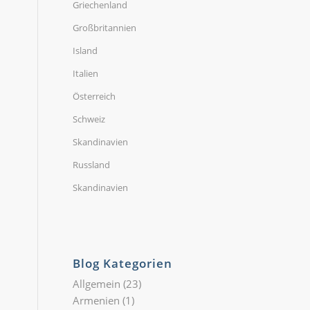
Griechenland
Großbritannien
Island
Italien
Österreich
Schweiz
Skandinavien
Russland
Skandinavien
Blog Kategorien
Allgemein
(23)
Armenien
(1)