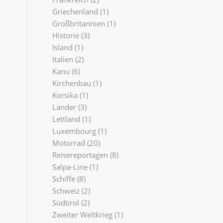
Griechenland
(1)
Großbritannien
(1)
Historie
(3)
Island
(1)
Italien
(2)
Kanu
(6)
Kirchenbau
(1)
Korsika
(1)
Länder
(3)
Lettland
(1)
Luxembourg
(1)
Motorrad
(20)
Reisereportagen
(8)
Salpa-Line
(1)
Schiffe
(8)
Schweiz
(2)
Südtirol
(2)
Zweiter Weltkrieg
(1)