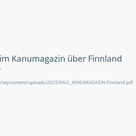
 im Kanumagazin über Finnland
b
.de/wp-content/uploads/2025/04/2_KANUMAGAZIN-Finnland.pdf