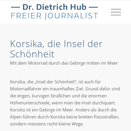
Korsika, die Insel der
Schönheit
Mit dem Motorrad durch das Gebirge mitten im Meer
Korsika, die „Insel der Schönheit“, ist auch für
Motorradfahrer ein traumhaftes Ziel. Grund dafür sind
die engen, kurvigen Sträßchen und die enormen
Höhenunterschiede, wenn man die Insel durchquert.
Korsika ist ein Gebirge im Meer. Anders als durch die
Alpen führen durch Korsika keine breiten Passstraßen,
sondern meistens recht kleine Wege.