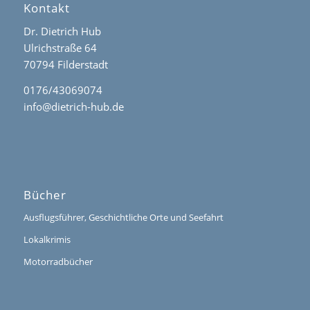
Kontakt
Dr. Dietrich Hub
Ulrichstraße 64
70794 Filderstadt
0176/43069074
info@dietrich-hub.de
Bücher
Ausflugsführer, Geschichtliche Orte und Seefahrt
Lokalkrimis
Motorradbücher