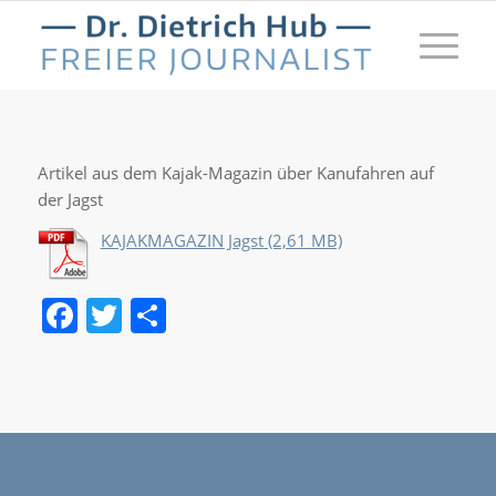
Artikel aus dem Kajak-Magazin über Kanufahren auf
der Jagst
KAJAKMAGAZIN Jagst
Facebook
Twitter
Teilen