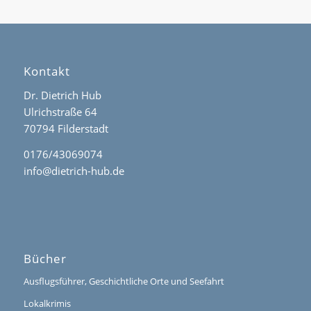
Kontakt
Dr. Dietrich Hub
Ulrichstraße 64
70794 Filderstadt
0176/43069074
info@dietrich-hub.de
Bücher
Ausflugsführer, Geschichtliche Orte und Seefahrt
Lokalkrimis