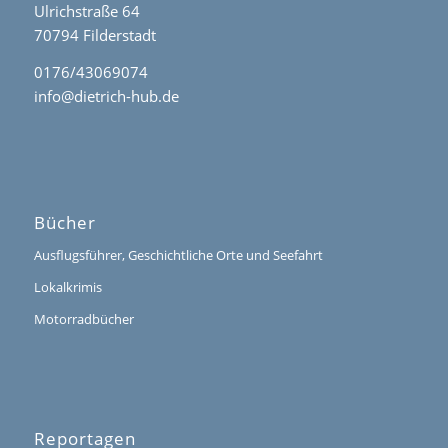
Ulrichstraße 64
70794 Filderstadt
0176/43069074
info@dietrich-hub.de
Bücher
Ausflugsführer, Geschichtliche Orte und Seefahrt
Lokalkrimis
Motorradbücher
Reportagen