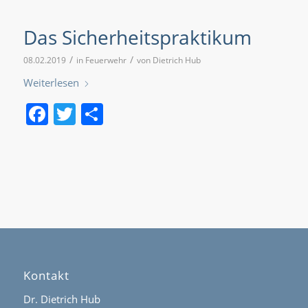
Das Sicherheitspraktikum
/
/
08.02.2019
in
Feuerwehr
von
Dietrich Hub
Weiterlesen
Facebook
Twitter
Teilen
Kontakt
Dr. Dietrich Hub