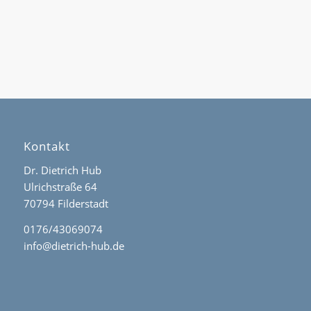
Kontakt
Dr. Dietrich Hub
Ulrichstraße 64
70794 Filderstadt
0176/43069074
info@dietrich-hub.de