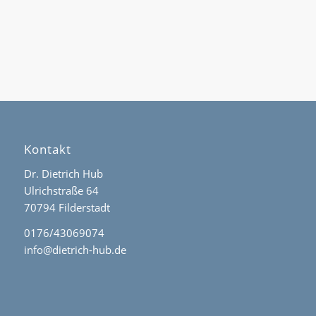
Kontakt
Dr. Dietrich Hub
Ulrichstraße 64
70794 Filderstadt
0176/43069074
info@dietrich-hub.de