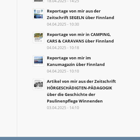
18.04.2025 - 14:25
Reportage von mir aus der
Zeitschrift SEGELN über Finnland
04.04.2025 - 10:30
Reportage von mir in CAMPING,
CARS & CARAVANS über Finnland
04.04.2025 - 10:18
Reportage von mir im
Kanumagazin über Finnland
04.04.2025 - 10:10
Artikel von mir aus der Zeitschrift
HÖRGESCHÄDIGTEN-PÄDAGOGIK
über die Geschichte der
Paulinenpflege Winnenden
03.04.2025 - 14:10