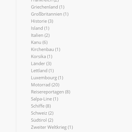
Griechenland
(1)
Großbritannien
(1)
Historie
(3)
Island
(1)
Italien
(2)
Kanu
(6)
Kirchenbau
(1)
Korsika
(1)
Länder
(3)
Lettland
(1)
Luxembourg
(1)
Motorrad
(20)
Reisereportagen
(8)
Salpa-Line
(1)
Schiffe
(8)
Schweiz
(2)
Südtirol
(2)
Zweiter Weltkrieg
(1)