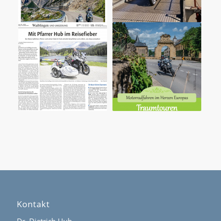
Kontakt