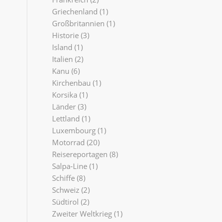
Griechenland
(1)
Großbritannien
(1)
Historie
(3)
Island
(1)
Italien
(2)
Kanu
(6)
Kirchenbau
(1)
Korsika
(1)
Länder
(3)
Lettland
(1)
Luxembourg
(1)
Motorrad
(20)
Reisereportagen
(8)
Salpa-Line
(1)
Schiffe
(8)
Schweiz
(2)
Südtirol
(2)
Zweiter Weltkrieg
(1)